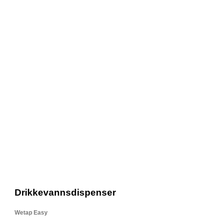
Drikkevannsdispenser
Wetap Easy