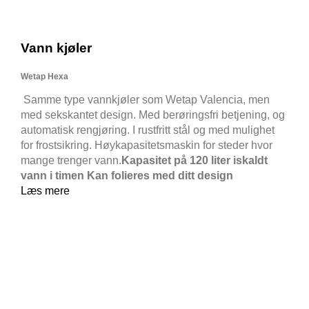
Vann kjøler
Wetap Hexa
Samme type vannkjøler som Wetap Valencia, men
med sekskantet design. Med berøringsfri betjening, og
automatisk rengjøring. I rustfritt stål og med mulighet
for frostsikring. Høykapasitetsmaskin for steder hvor
mange trenger vann.
Kapasitet på 120 liter iskaldt
vann i timen
Kan folieres med ditt design
Læs mere