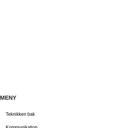
MENY
Teknikken bak
Kommunikation