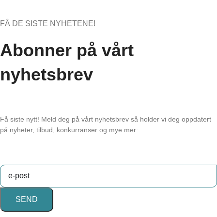
FÅ DE SISTE NYHETENE!
Abonner på vårt
nyhetsbrev
Få siste nytt! Meld deg på vårt nyhetsbrev så holder vi deg oppdatert
på nyheter, tilbud, konkurranser og mye mer:
SEND