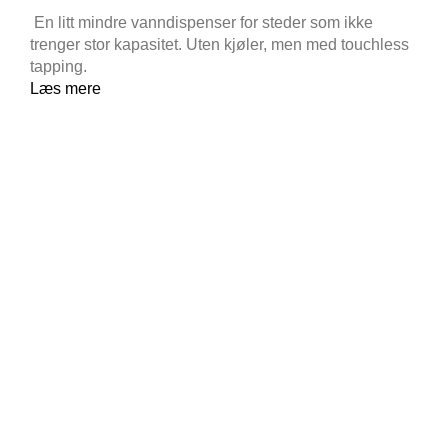
En litt mindre vanndispenser for steder som ikke
trenger stor kapasitet. Uten kjøler, men med touchless
tapping.
Læs mere