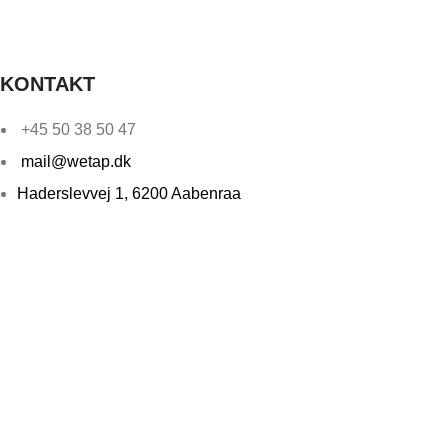
KONTAKT
+45 50 38 50 47
mail@wetap.dk
Haderslevvej 1, 6200 Aabenraa