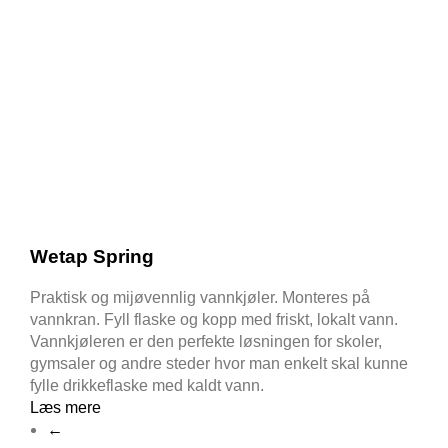
Wetap Spring
Praktisk og mijøvennlig vannkjøler. Monteres på
vannkran. Fyll flaske og kopp med friskt, lokalt vann.
Vannkjøleren er den perfekte løsningen for skoler,
gymsaler og andre steder hvor man enkelt skal kunne
fylle drikkeflaske med kaldt vann.
Læs mere
←