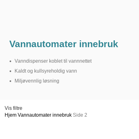
Vannautomater innebruk
Vanndispenser koblet til vannnettet
Kaldt og kullsyreholdig vann
Miljøvennlig løsning
Vis filtre
Hjem
Vannautomater innebruk
Side 2